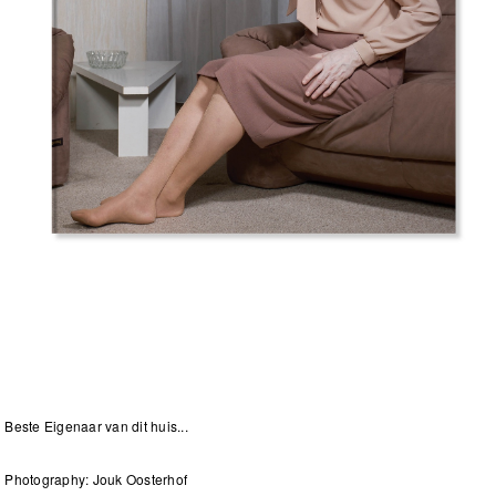
Beste Eigenaar van dit huis...
Photography: Jouk Oosterhof