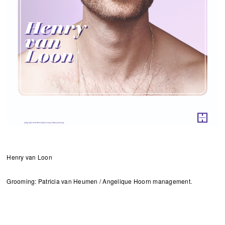
Henry van Loon
Grooming: Patricia van Heumen / Angelique Hoorn management.