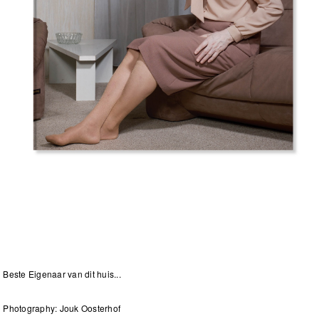
Beste Eigenaar van dit huis...
Photography: Jouk Oosterhof