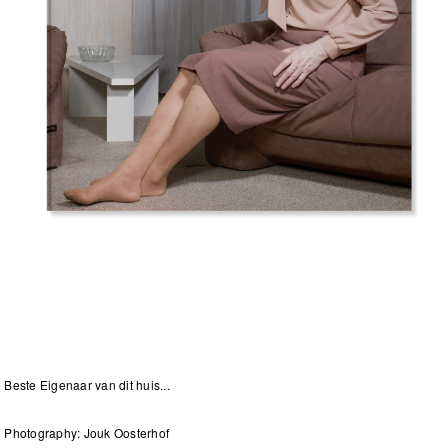
Beste Eigenaar van dit huis...
Photography: Jouk Oosterhof