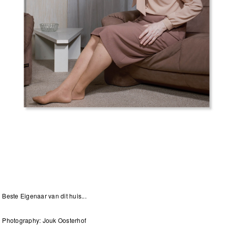
Beste Eigenaar van dit huis...
Photography: Jouk Oosterhof