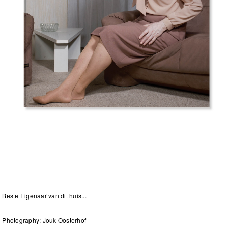
Beste Eigenaar van dit huis...
Photography: Jouk Oosterhof