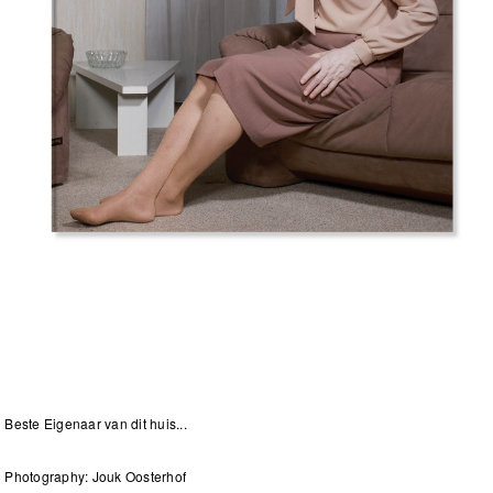
Beste Eigenaar van dit huis...
Photography: Jouk Oosterhof